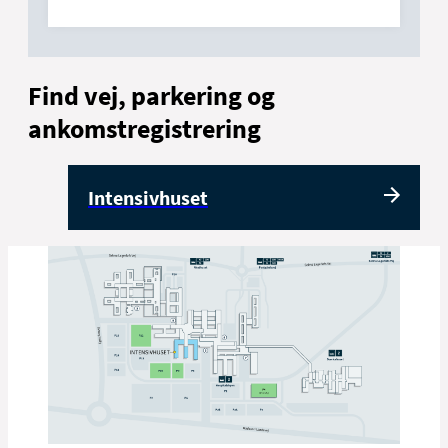
Find vej, parkering og
ankomstregistrering
Intensivhuset