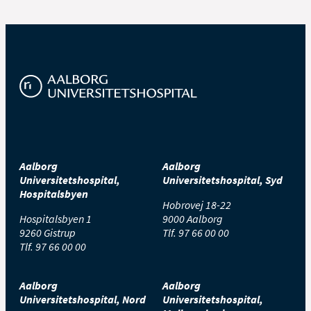
Aalborg
Aalborg
Universitetshospital,
Universitetshospital, Syd
Hospitalsbyen
Hobrovej 18-22
Hospitalsbyen 1
9000 Aalborg
9260 Gistrup
Tlf.
97 66 00 00
Tlf.
97 66 00 00
Aalborg
Aalborg
Universitetshospital, Nord
Universitetshospital,