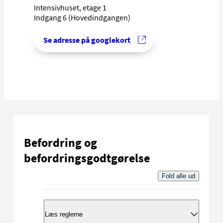
Intensivhuset, etage 1
Indgang 6 (Hovedindgangen)
Se adresse på googlekort
Befordring og
befordringsgodtgørelse
Fold alle ud
Læs reglerne