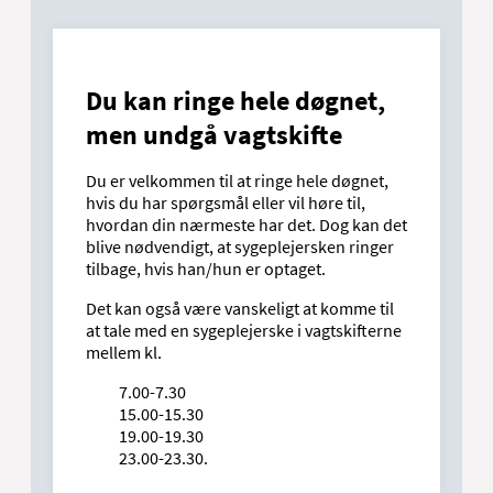
Du kan ringe hele døgnet,
men undgå vagtskifte
Du er velkommen til at ringe hele døgnet,
hvis du har spørgsmål eller vil høre til,
hvordan din nærmeste har det. Dog kan det
blive nødvendigt, at sygeplejersken ringer
tilbage, hvis han/hun er optaget.
Det kan også være vanskeligt at komme til
at tale med en sygeplejerske i vagtskifterne
mellem kl.
7.00-7.30
15.00-15.30
19.00-19.30
23.00-23.30.