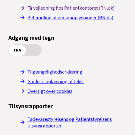
Få vejledning hos Patientkontoret (RN.dk)
Behandling af personoplysninger (RN.dk)
Adgang med tegn
FRA
Tilgængelighedserklæring
Guide til oplæsning af tekst
Oversigt over cookies
Tilsynsrapporter
Fødevarestyrelsens og Patientstyrelsens
tilsynsrapporter