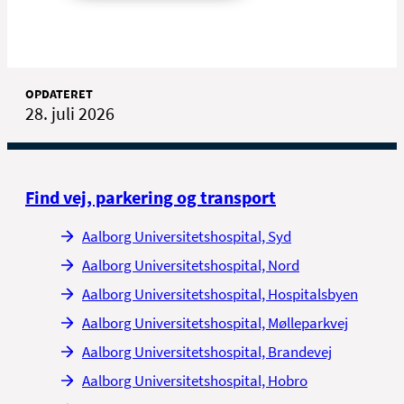
OPDATERET
28. juli 2026
Find vej, parkering og transport
Aalborg Universitetshospital, Syd
Aalborg Universitetshospital, Nord
Aalborg Universitetshospital, Hospitalsbyen
Aalborg Universitetshospital, Mølleparkvej
Aalborg Universitetshospital, Brandevej
Aalborg Universitetshospital, Hobro