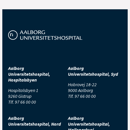
Aalborg
Aalborg
Universitetshospital,
Universitetshospital, Syd
Hospitalsbyen
Hobrovej 18-22
Hospitalsbyen 1
9000 Aalborg
9260 Gistrup
Tlf.
97 66 00 00
Tlf.
97 66 00 00
Aalborg
Aalborg
Universitetshospital, Nord
Universitetshospital,
Mølleparkvej