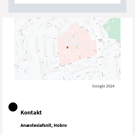
Google 2024
Kontakt
Anæstesiafsnit, Hobro