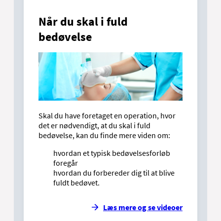
Når du skal i fuld
bedøvelse
Skal du have foretaget en operation, hvor
det er nødvendigt, at du skal i fuld
bedøvelse, kan du finde mere viden om:
hvordan et typisk bedøvelsesforløb
foregår
hvordan du forbereder dig til at blive
fuldt bedøvet.
Læs mere og se videoer