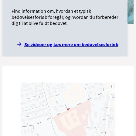
Find information om, hvordan et typisk
bedøvelsesforløb foregår, og hvordan du forbereder
dig til at blive fuldt bedøvet.
Se videoer og læs mere om bedøvelsesforløb