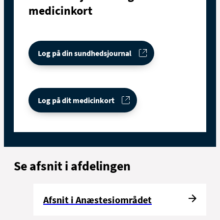
medicinkort
Log på din sundhedsjournal
Log på dit medicinkort
Se afsnit i afdelingen
Afsnit i Anæstesiområdet