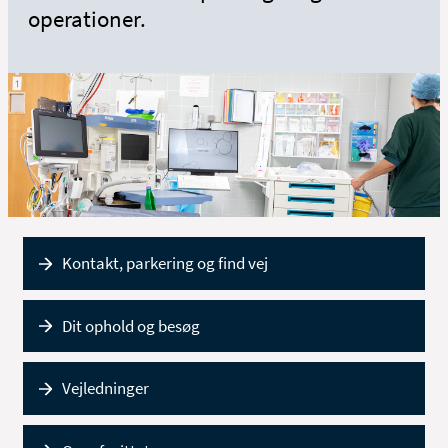
operationer.
Kontakt, parkering og find vej
Dit ophold og besøg
Vejledninger