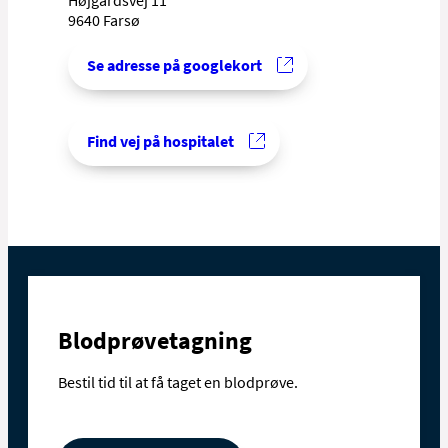
9640 Farsø
Se adresse på googlekort
Find vej på hospitalet
Blodprøvetagning
Bestil tid til at få taget en blodprøve.