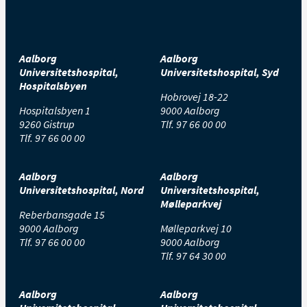
Aalborg
Aalborg
Universitetshospital,
Universitetshospital, Syd
Hospitalsbyen
Hobrovej 18-22
Hospitalsbyen 1
9000 Aalborg
9260 Gistrup
Tlf.
97 66 00 00
Tlf.
97 66 00 00
Aalborg
Aalborg
Universitetshospital, Nord
Universitetshospital,
Mølleparkvej
Reberbansgade 15
9000 Aalborg
Mølleparkvej 10
Tlf.
97 66 00 00
9000 Aalborg
Tlf.
97 64 30 00
Aalborg
Aalborg