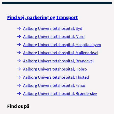
Find vej, parkering og transport
Aalborg Universitetshospital, Syd
Aalborg Universitetshospital, Nord
Aalborg Universitetshospital, Hospitalsbyen
Aalborg Universitetshospital, Mølleparkvej
Aalborg Universitetshospital, Brandevej
Aalborg Universitetshospital, Hobro
Aalborg Universitetshospital, Thisted
Aalborg Universitetshospital, Farsø
Aalborg Universitetshospital, Brønderslev
Find os på