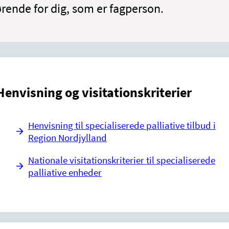
ørende for dig, som er fagperson.
Henvisning og visitationskriterier
Henvisning til specialiserede palliative tilbud i
Region Nordjylland
Nationale visitationskriterier til specialiserede
palliative enheder