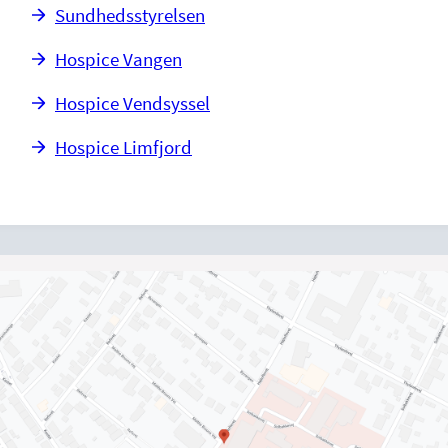
Sundhedsstyrelsen
Hospice Vangen
Hospice Vendsyssel
Hospice Limfjord