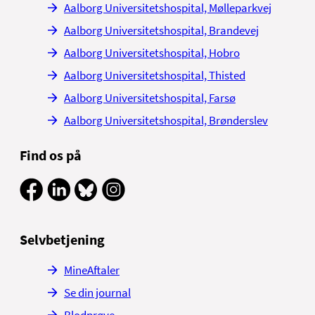
Aalborg Universitetshospital, Mølleparkvej
Aalborg Universitetshospital, Brandevej
Aalborg Universitetshospital, Hobro
Aalborg Universitetshospital, Thisted
Aalborg Universitetshospital, Farsø
Aalborg Universitetshospital, Brønderslev
Find os på
Selvbetjening
MineAftaler
Se din journal
Blodprøve