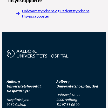
Tilsynsrapporter
Fødevarestyrelsens og Patientstyrelsens
tilsynsrapporter
Aalborg
Aalborg
Universitetshospital,
Universitetshospital, Syd
Hospitalsbyen
Hobrovej 18-22
Hospitalsbyen 1
9000 Aalborg
9260 Gistrup
Tlf.
97 66 00 00