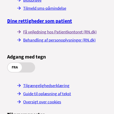
Tilmeld sms-påmindelse
Dine rettigheder som patient
Få vejledning hos Patientkontoret (RN.dk)
Behandling af personoplysninger (RN.dk)
Adgang med tegn
FRA
Tilgængelighedserklæring
Guide til oplæsning af tekst
Oversigt over cookies