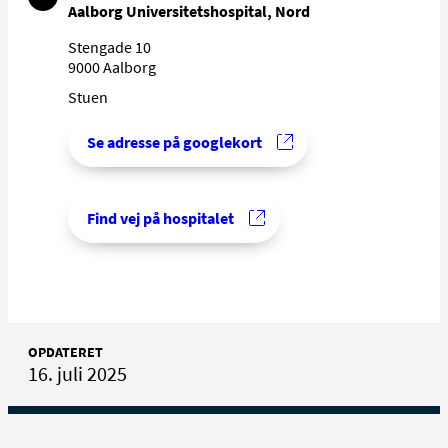
Aalborg Universitetshospital, Nord
Stengade 10
9000 Aalborg
Stuen
Se adresse på googlekort
Find vej på hospitalet
OPDATERET
16. juli 2025