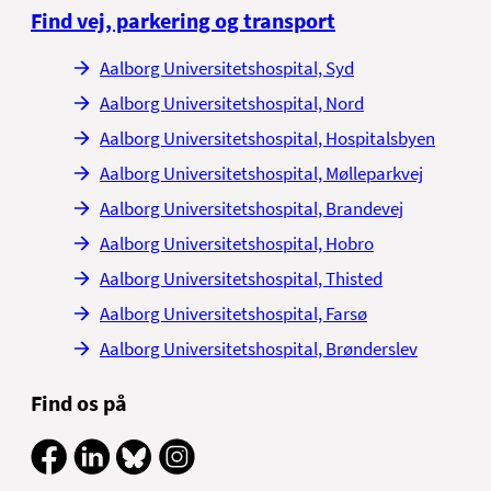
Find vej, parkering og transport
Aalborg Universitetshospital, Syd
Aalborg Universitetshospital, Nord
Aalborg Universitetshospital, Hospitalsbyen
Aalborg Universitetshospital, Mølleparkvej
Aalborg Universitetshospital, Brandevej
Aalborg Universitetshospital, Hobro
Aalborg Universitetshospital, Thisted
Aalborg Universitetshospital, Farsø
Aalborg Universitetshospital, Brønderslev
Find os på