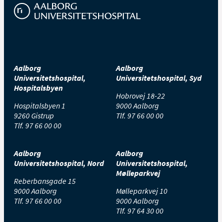
Aalborg
Aalborg
Universitetshospital,
Universitetshospital, Syd
Hospitalsbyen
Hobrovej 18-22
Hospitalsbyen 1
9000 Aalborg
9260 Gistrup
Tlf.
97 66 00 00
Tlf.
97 66 00 00
Aalborg
Aalborg
Universitetshospital, Nord
Universitetshospital,
Mølleparkvej
Reberbansgade 15
9000 Aalborg
Mølleparkvej 10
Tlf.
97 66 00 00
9000 Aalborg
Tlf.
97 64 30 00