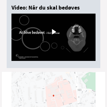
Video: Når du skal bedøves