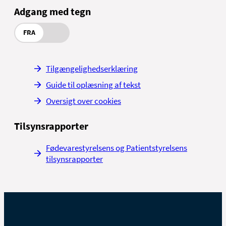
Adgang med tegn
FRA
Tilgængelighedserklæring
Guide til oplæsning af tekst
Oversigt over cookies
Tilsynsrapporter
Fødevarestyrelsens og Patientstyrelsens
tilsynsrapporter