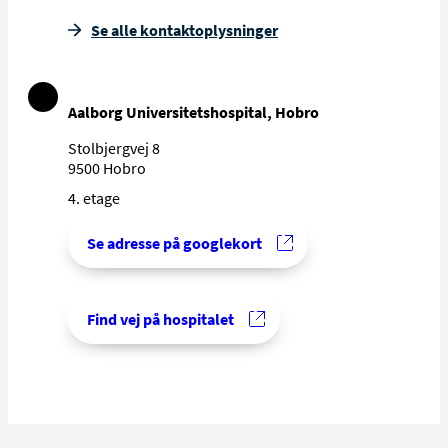
Se alle kontakt­oplysninger
Aalborg Universitetshospital, Hobro
Stolbjergvej 8
9500 Hobro
4. etage
Se adresse på googlekort
Find vej på hospitalet