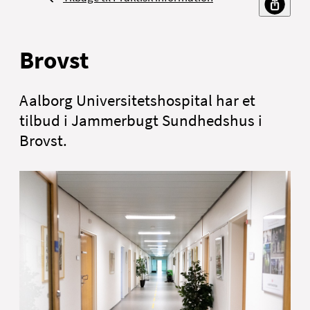
Brovst
Aalborg Universitetshospital har et
tilbud i Jammerbugt Sundhedshus i
Brovst.