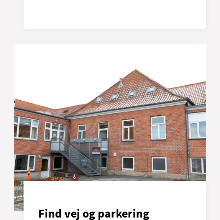
Find vej og parkering