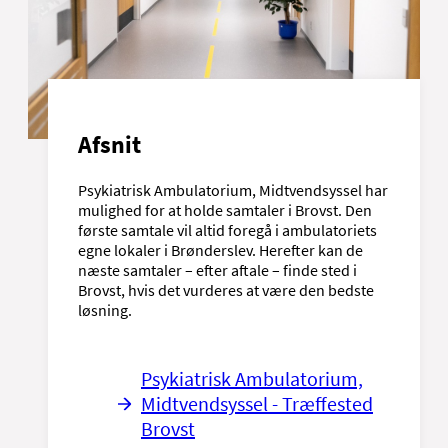
Afsnit
Psykiatrisk Ambulatorium, Midtvendsyssel har
mulighed for at holde samtaler i Brovst. Den
første samtale vil altid foregå i ambulatoriets
egne lokaler i Brønderslev. Herefter kan de
næste samtaler – efter aftale – finde sted i
Brovst, hvis det vurderes at være den bedste
løsning.
Psykiatrisk Ambulatorium,
Midtvendsyssel - Træffested
Brovst