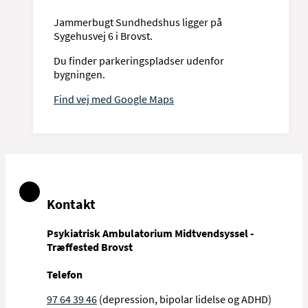
Jammerbugt Sundhedshus ligger på
Sygehusvej 6 i Brovst.
Du finder parkeringspladser udenfor
bygningen.
Find vej med Google Maps
Kontakt
Psykiatrisk Ambulatorium Midtvendsyssel -
Træffested Brovst
Telefon
97 64 39 46
(depression, bipolar lidelse og ADHD)