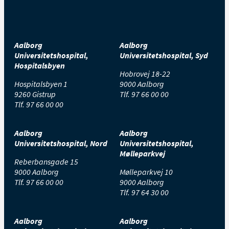
Aalborg
Aalborg
Universitetshospital,
Universitetshospital, Syd
Hospitalsbyen
Hobrovej 18-22
Hospitalsbyen 1
9000 Aalborg
9260 Gistrup
Tlf.
97 66 00 00
Tlf.
97 66 00 00
Aalborg
Aalborg
Universitetshospital, Nord
Universitetshospital,
Mølleparkvej
Reberbansgade 15
9000 Aalborg
Mølleparkvej 10
Tlf.
97 66 00 00
9000 Aalborg
Tlf.
97 64 30 00
Aalborg
Aalborg