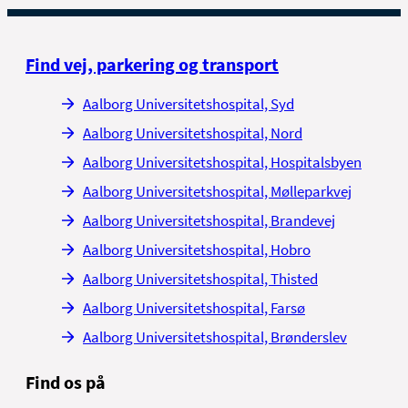
Find vej, parkering og transport
Aalborg Universitetshospital, Syd
Aalborg Universitetshospital, Nord
Aalborg Universitetshospital, Hospitalsbyen
Aalborg Universitetshospital, Mølleparkvej
Aalborg Universitetshospital, Brandevej
Aalborg Universitetshospital, Hobro
Aalborg Universitetshospital, Thisted
Aalborg Universitetshospital, Farsø
Aalborg Universitetshospital, Brønderslev
Find os på