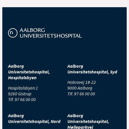
Aalborg
Aalborg
Universitetshospital,
Universitetshospital, Syd
Hospitalsbyen
Hobrovej 18-22
Hospitalsbyen 1
9000 Aalborg
9260 Gistrup
Tlf.
97 66 00 00
Tlf.
97 66 00 00
Aalborg
Aalborg
Universitetshospital, Nord
Universitetshospital,
Mølleparkvej