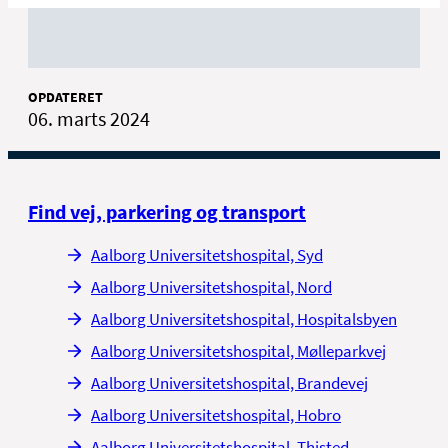
OPDATERET
06. marts 2024
Find vej, parkering og transport
Aalborg Universitetshospital, Syd
Aalborg Universitetshospital, Nord
Aalborg Universitetshospital, Hospitalsbyen
Aalborg Universitetshospital, Mølleparkvej
Aalborg Universitetshospital, Brandevej
Aalborg Universitetshospital, Hobro
Aalborg Universitetshospital, Thisted