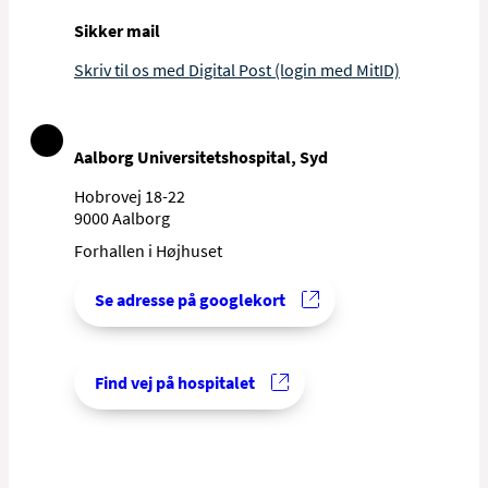
Sikker mail
Skriv til os med Digital Post (login med MitID)
Aalborg Universitetshospital, Syd
Hobrovej 18-22
9000 Aalborg
Forhallen i Højhuset
Se adresse på googlekort
Find vej på hospitalet