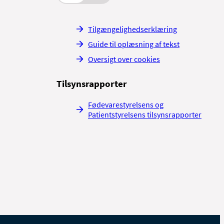
Tilgængelighedserklæring
Guide til oplæsning af tekst
Oversigt over cookies
Tilsynsrapporter
Fødevarestyrelsens og
Patientstyrelsens tilsynsrapporter