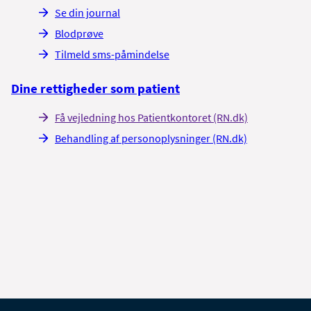
Se din journal
Blodprøve
Tilmeld sms-påmindelse
Dine rettigheder som patient
Få vejledning hos Patientkontoret (RN.dk)
Behandling af personoplysninger (RN.dk)