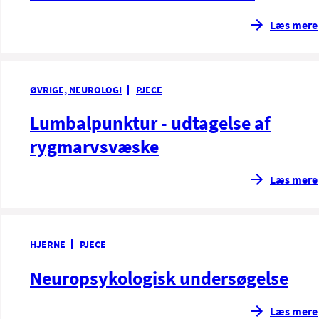
Læs mere
ØVRIGE, NEUROLOGI
PJECE
Lumbalpunktur - udtagelse af
rygmarvsvæske
Læs mere
HJERNE
PJECE
Neuropsykologisk undersøgelse
Læs mere