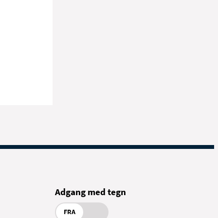
Adgang med tegn
FRA