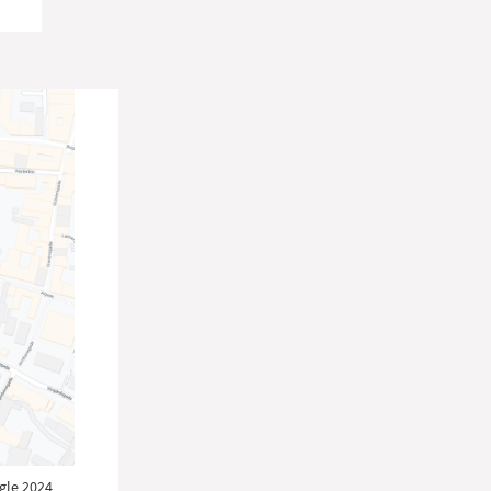
gle 2024