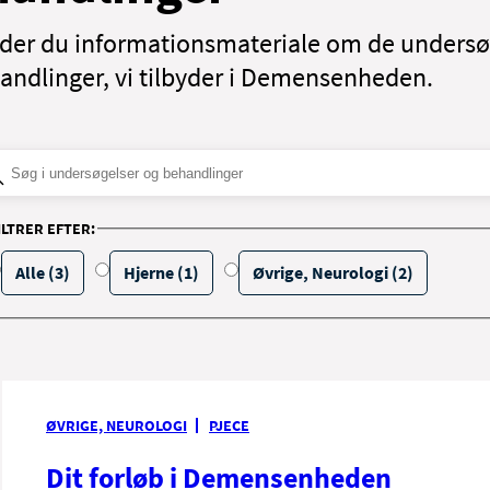
nder du informationsmateriale om de undersø
andlinger, vi tilbyder i Demensenheden.
ILTRER EFTER:
Alle (3)
Hjerne (1)
Øvrige, Neurologi (2)
ØVRIGE, NEUROLOGI
PJECE
Dit forløb i Demensenheden