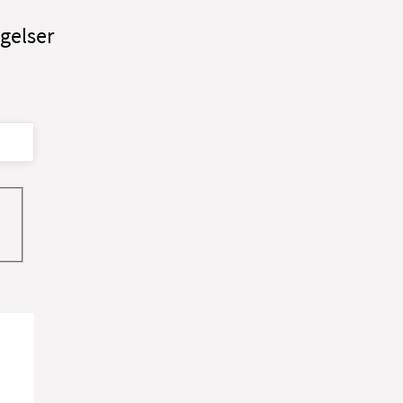
gelser