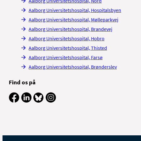
Aalborg Universitetshospital, Nord
Aalborg Universitetshospital, Hospitalsbyen
Aalborg Universitetshospital, Mølleparkvej
Aalborg Universitetshospital, Brandevej
Aalborg Universitetshospital, Hobro
Aalborg Universitetshospital, Thisted
Aalborg Universitetshospital, Farsø
Aalborg Universitetshospital, Brønderslev
Find os på