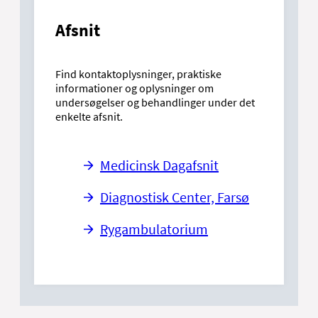
Afsnit
Find kontaktoplysninger, praktiske
informationer og oplysninger om
undersøgelser og behandlinger under det
enkelte afsnit.
Medicinsk Dagafsnit
Diagnostisk Center, Farsø
Rygambulatorium