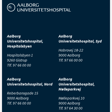
Aalborg
Aalborg
Universitetshospital,
Universitetshospital, Syd
Hospitalsbyen
Hobrovej 18-22
Hospitalsbyen 1
9000 Aalborg
9260 Gistrup
Tlf.
97 66 00 00
Tlf.
97 66 00 00
Aalborg
Aalborg
Universitetshospital, Nord
Universitetshospital,
Mølleparkvej
Reberbansgade 15
9000 Aalborg
Mølleparkvej 10
Tlf.
97 66 00 00
9000 Aalborg
Tlf.
97 64 30 00