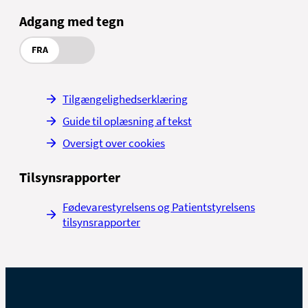
Adgang med tegn
FRA
Tilgængelighedserklæring
Guide til oplæsning af tekst
Oversigt over cookies
Tilsynsrapporter
Fødevarestyrelsens og Patientstyrelsens
tilsynsrapporter