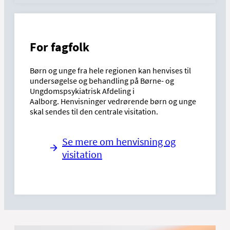
For fagfolk
Børn og unge fra hele regionen kan henvises til
undersøgelse og behandling på Børne- og
Ungdomspsykiatrisk Afdeling i
Aalborg. Henvisninger vedrørende børn og unge
skal sendes til den centrale visitation.
Se mere om henvisning og
visitation