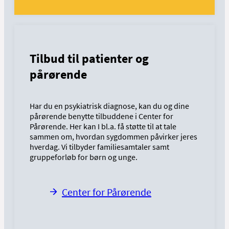
Tilbud til patienter og
pårørende
Har du en psykiatrisk diagnose, kan du og dine
pårørende benytte tilbuddene i Center for
Pårørende. Her kan I bl.a. få støtte til at tale
sammen om, hvordan sygdommen påvirker jeres
hverdag. Vi tilbyder familiesamtaler samt
gruppeforløb for børn og unge.
Center for Pårørende