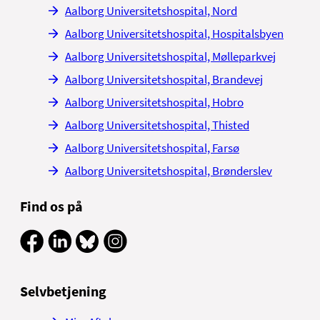
Aalborg Universitetshospital, Nord
Aalborg Universitetshospital, Hospitalsbyen
Aalborg Universitetshospital, Mølleparkvej
Aalborg Universitetshospital, Brandevej
Aalborg Universitetshospital, Hobro
Aalborg Universitetshospital, Thisted
Aalborg Universitetshospital, Farsø
Aalborg Universitetshospital, Brønderslev
Find os på
Selvbetjening