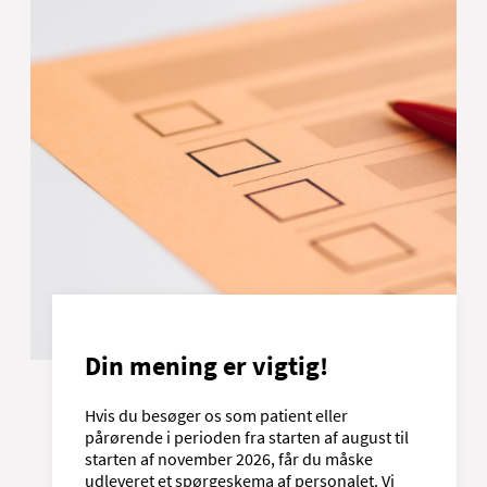
Din mening er vigtig!
Hvis du besøger os som patient eller
pårørende i perioden fra starten af august til
starten af november 2026, får du måske
udleveret et spørgeskema af personalet. Vi