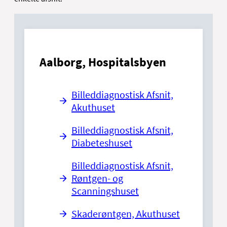
Aalborg, Hospitalsbyen
Billeddiagnostisk Afsnit,
Akuthuset
Billeddiagnostisk Afsnit,
Diabeteshuset
Billeddiagnostisk Afsnit,
Røntgen- og
Scanningshuset
Skaderøntgen, Akuthuset