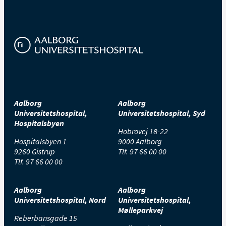
Aalborg
Aalborg
Universitetshospital,
Universitetshospital, Syd
Hospitalsbyen
Hobrovej 18-22
Hospitalsbyen 1
9000 Aalborg
9260 Gistrup
Tlf.
97 66 00 00
Tlf.
97 66 00 00
Aalborg
Aalborg
Universitetshospital, Nord
Universitetshospital,
Mølleparkvej
Reberbansgade 15