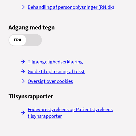
Behandling af personoplysninger (RN.dk)
Adgang med tegn
FRA
Tilgængelighedserklæring
Guide til oplæsning af tekst
Oversigt over cookies
Tilsynsrapporter
Fødevarestyrelsens og Patientstyrelsens
tilsynsrapporter