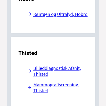
Røntgen og Ultralyd, Hobro
Thisted
Billeddiagnostisk Afsnit,
Thisted
Mammografiscreening,
Thisted