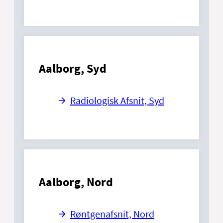
Aalborg, Syd
Radiologisk Afsnit, Syd
Aalborg, Nord
Røntgenafsnit, Nord