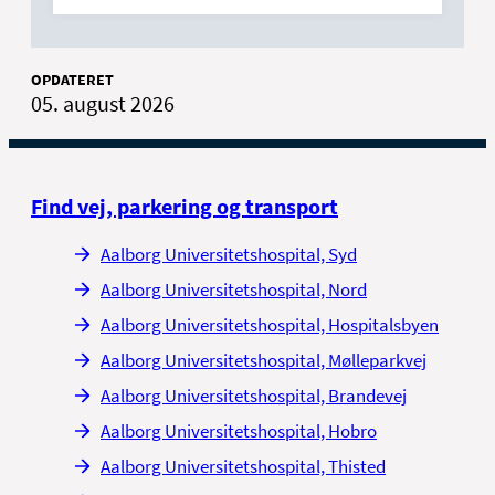
OPDATERET
05. august 2026
Find vej, parkering og transport
Aalborg Universitetshospital, Syd
Aalborg Universitetshospital, Nord
Aalborg Universitetshospital, Hospitalsbyen
Aalborg Universitetshospital, Mølleparkvej
Aalborg Universitetshospital, Brandevej
Aalborg Universitetshospital, Hobro
Aalborg Universitetshospital, Thisted