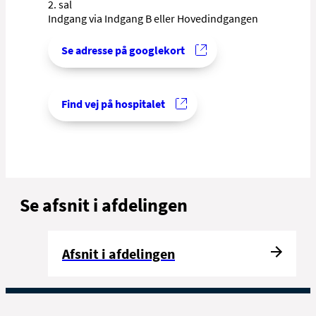
2. sal
Indgang via Indgang B eller Hovedindgangen
Se adresse på googlekort
Find vej på hospitalet
Se afsnit i afdelingen
Afsnit i afdelingen