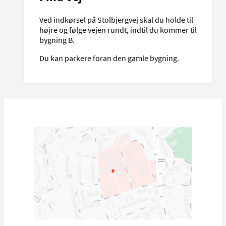
Ved indkørsel på Stolbjergvej skal du holde til
højre og følge vejen rundt, indtil du kommer til
bygning B.
Du kan parkere foran den gamle bygning.