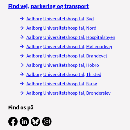
Find vej, parkering og transport
Aalborg Universitetshospital, Syd
Aalborg Universitetshospital, Nord
Aalborg Universitetshospital, Hospitalsbyen
Aalborg Universitetshospital, Mølleparkvej
Aalborg Universitetshospital, Brandevej
Aalborg Universitetshospital, Hobro
Aalborg Universitetshospital, Thisted
Aalborg Universitetshospital, Farsø
Aalborg Universitetshospital, Brønderslev
Find os på