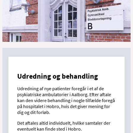
Udredning og behandling
Udredning af nye patienter foregår i et af de
psykiatriske ambulatorier i Aalborg. Efter aftale
kan den videre behandling i nogle tilfælde foregå
på hospitalet i Hobro, hvis det giver mening for
dig og dit forløb.
Det aftales altid individuelt, hvilke samtaler der
eventuelt kan finde sted i Hobro.