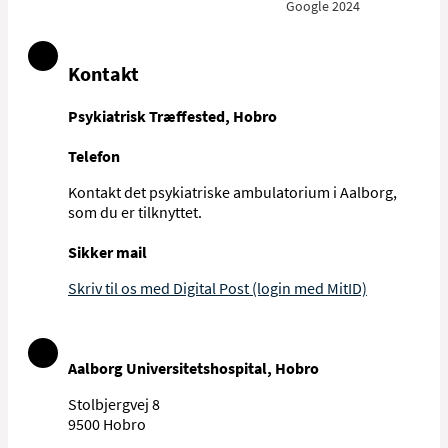
Google 2024
Kontakt
Psykiatrisk Træffested, Hobro
Telefon
Kontakt det psykiatriske ambulatorium i Aalborg,
som du er tilknyttet.
Sikker mail
Skriv til os med Digital Post (login med MitID)
Aalborg Universitetshospital, Hobro
Stolbjergvej 8
9500 Hobro