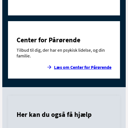
Center for Pårørende
Tilbud til dig, der har en psykisk lidelse, og din
familie.
Læs om Center for Pårørende
Her kan du også få hjælp