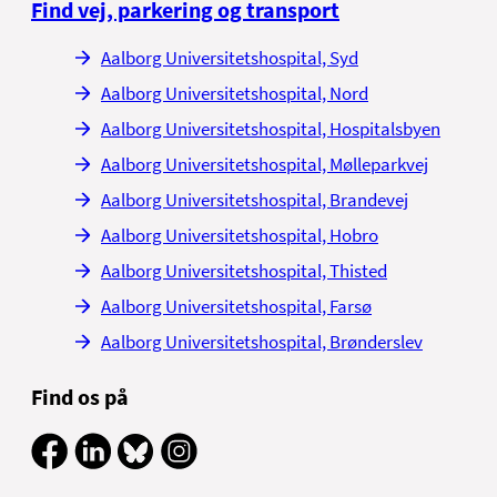
Find vej, parkering og transport
Aalborg Universitetshospital, Syd
Aalborg Universitetshospital, Nord
Aalborg Universitetshospital, Hospitalsbyen
Aalborg Universitetshospital, Mølleparkvej
Aalborg Universitetshospital, Brandevej
Aalborg Universitetshospital, Hobro
Aalborg Universitetshospital, Thisted
Aalborg Universitetshospital, Farsø
Aalborg Universitetshospital, Brønderslev
Find os på