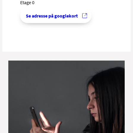
Etage 0
Se adresse på googlekort