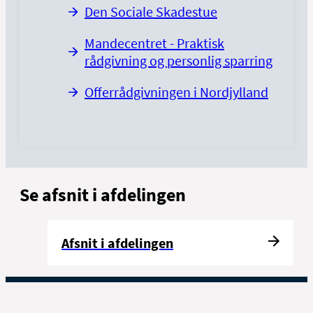
Den Sociale Skadestue
Mandecentret - Praktisk
rådgivning og personlig sparring
Offerrådgivningen i Nordjylland
Se afsnit i afdelingen
Afsnit i afdelingen