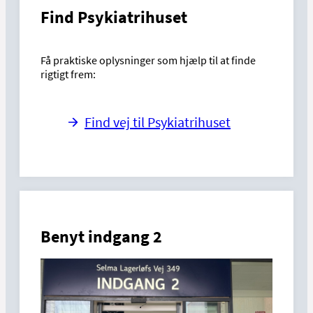
Find Psykiatrihuset
Få praktiske oplysninger som hjælp til at finde
rigtigt frem:
Find vej til Psykiatrihuset
Benyt indgang 2