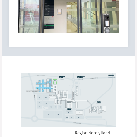
Region Nordjylland