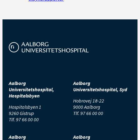
Aalborg
Aalborg
Universitetshospital,
Universitetshospital, Syd
Hospitalsbyen
Hobrovej 18-22
Hospitalsbyen 1
9000 Aalborg
9260 Gistrup
Tlf.
97 66 00 00
Tlf.
97 66 00 00
Aalborg
Aalborg