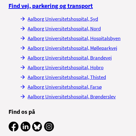
Find vej, parkering og transport
Aalborg Universitetshospital, Syd
Aalborg Universitetshospital, Nord
Aalborg Universitetshospital, Hospitalsbyen
Aalborg Universitetshospital, Mølleparkvej
Aalborg Universitetshospital, Brandevej
Aalborg Universitetshospital, Hobro
Aalborg Universitetshospital, Thisted
Aalborg Universitetshospital, Farsø
Aalborg Universitetshospital, Brønderslev
Find os på