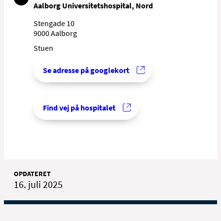
Aalborg Universitetshospital, Nord
Stengade 10
9000 Aalborg
Stuen
Se adresse på googlekort
Find vej på hospitalet
OPDATERET
16. juli 2025