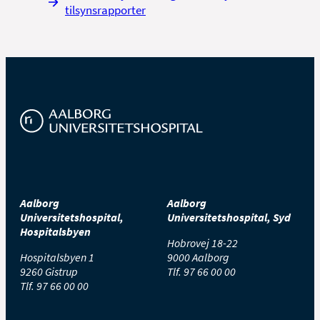
tilsynsrapporter
Aalborg
Aalborg
Universitetshospital,
Universitetshospital, Syd
Hospitalsbyen
Hobrovej 18-22
Hospitalsbyen 1
9000 Aalborg
9260 Gistrup
Tlf.
97 66 00 00
Tlf.
97 66 00 00