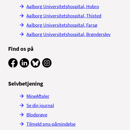
Aalborg Universitetshospital, Hobro
Aalborg Universitetshospital, Thisted
Aalborg Universitetshospital, Farsø
Aalborg Universitetshospital, Brønderslev
Find os på
Selvbetjening
MineAftaler
Se din journal
Blodprøve
Tilmeld sms-påmindelse