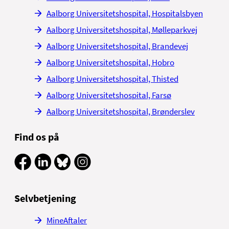
Aalborg Universitetshospital, Hospitalsbyen
Aalborg Universitetshospital, Mølleparkvej
Aalborg Universitetshospital, Brandevej
Aalborg Universitetshospital, Hobro
Aalborg Universitetshospital, Thisted
Aalborg Universitetshospital, Farsø
Aalborg Universitetshospital, Brønderslev
Find os på
Selvbetjening
MineAftaler