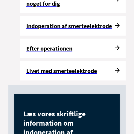
noget for dig
Indoperation af smerteelektrode
Efter operationen
Livet med smerteelektrode
Læs vores skriftlige
information om
indoperation af