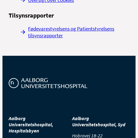
Tilsynsrapporter
Fødevarestyrelsens og Patientstyrelsens
tilsynsrapporter
Aalborg
Aalborg
Universitetshospital,
Universitetshospital, Syd
Hospitalsbyen
Hobrovej 18-22