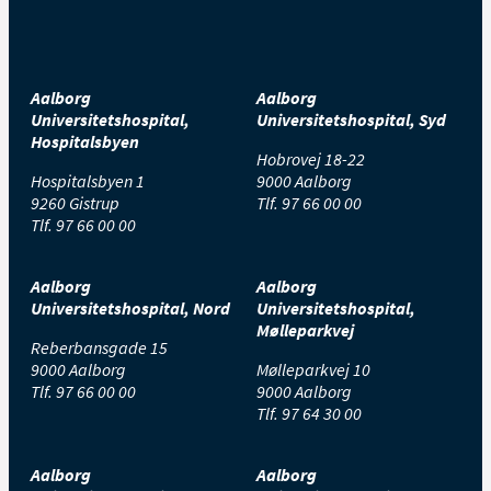
Aalborg
Aalborg
Universitetshospital,
Universitetshospital, Syd
Hospitalsbyen
Hobrovej 18-22
Hospitalsbyen 1
9000 Aalborg
9260 Gistrup
Tlf.
97 66 00 00
Tlf.
97 66 00 00
Aalborg
Aalborg
Universitetshospital, Nord
Universitetshospital,
Mølleparkvej
Reberbansgade 15
9000 Aalborg
Mølleparkvej 10
Tlf.
97 66 00 00
9000 Aalborg
Tlf.
97 64 30 00
Aalborg
Aalborg