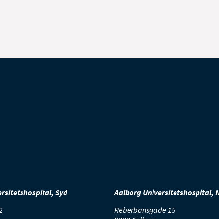
rsitetshospital, Syd
Aalborg Universitetshospital, 
2
Reberbansgade 15