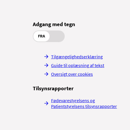
Adgang med tegn
FRA
Tilgængelighedserklæring
Guide til oplæsning af tekst
Oversigt over cookies
Tilsynsrapporter
Fødevarestyrelsens og
Patientstyrelsens tilsynsrapporter