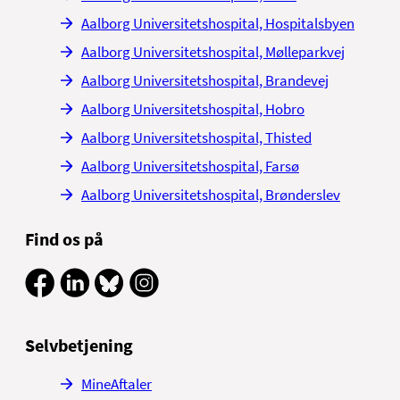
Aalborg Universitetshospital, Hospitalsbyen
Aalborg Universitetshospital, Mølleparkvej
Aalborg Universitetshospital, Brandevej
Aalborg Universitetshospital, Hobro
Aalborg Universitetshospital, Thisted
Aalborg Universitetshospital, Farsø
Aalborg Universitetshospital, Brønderslev
Find os på
Selvbetjening
MineAftaler