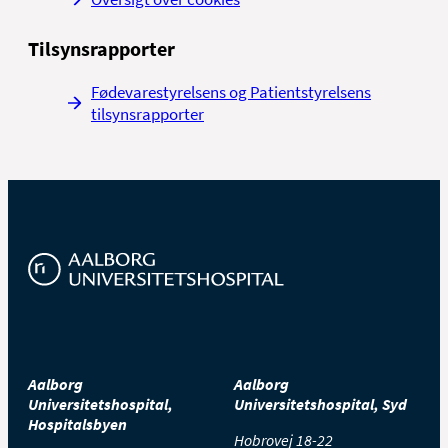
Tilsynsrapporter
Fødevarestyrelsens og Patientstyrelsens
tilsynsrapporter
Aalborg
Aalborg
Universitetshospital,
Universitetshospital, Syd
Hospitalsbyen
Hobrovej 18-22