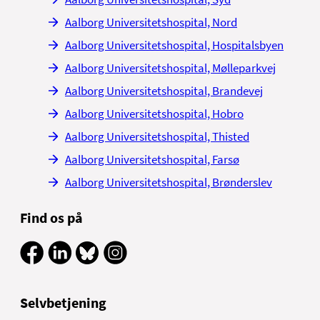
Aalborg Universitetshospital, Nord
Aalborg Universitetshospital, Hospitalsbyen
Aalborg Universitetshospital, Mølleparkvej
Aalborg Universitetshospital, Brandevej
Aalborg Universitetshospital, Hobro
Aalborg Universitetshospital, Thisted
Aalborg Universitetshospital, Farsø
Aalborg Universitetshospital, Brønderslev
Find os på
Selvbetjening