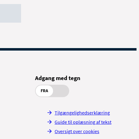
Adgang med tegn
FRA
Tilgængelighedserklæring
Guide til oplæsning af tekst
Oversigt over cookies