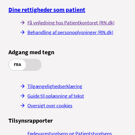
Dine rettigheder som patient
Få vejledning hos Patientkontoret (RN.dk)
Behandling af personoplysninger (RN.dk)
Adgang med tegn
FRA
Tilgængelighedserklæring
Guide til oplæsning af tekst
Oversigt over cookies
Tilsynsrapporter
Fødevarestyrelsens og Patientstyrelsens