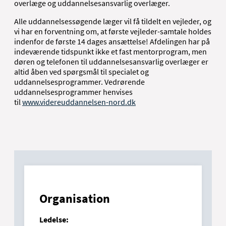
overlæge og uddannelsesansvarlig overlæger.
Alle uddannelsessøgende læger vil få tildelt en vejleder, og
vi har en forventning om, at første vejleder-samtale holdes
indenfor de første 14 dages ansættelse! Afdelingen har på
indeværende tidspunkt ikke et fast mentorprogram, men
døren og telefonen til uddannelsesansvarlig overlæger er
altid åben ved spørgsmål til specialet og
uddannelsesprogrammer. Vedrørende
uddannelsesprogrammer henvises
til
www.videreuddannelsen-nord.dk
Organisation
Ledelse: