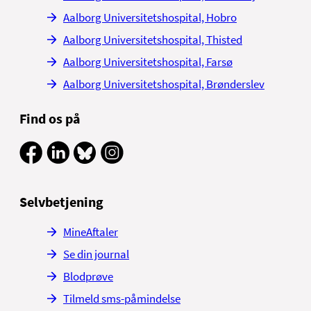
Aalborg Universitetshospital, Hobro
Aalborg Universitetshospital, Thisted
Aalborg Universitetshospital, Farsø
Aalborg Universitetshospital, Brønderslev
Find os på
Selvbetjening
MineAftaler
Se din journal
Blodprøve
Tilmeld sms-påmindelse