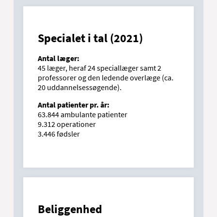
Specialet i tal (2021)
Antal læger:
45 læger, heraf 24 speciallæger samt 2
professorer og den ledende overlæge (ca.
20 uddannelsessøgende).
Antal patienter pr. år:
63.844 ambulante patienter
9.312 operationer
3.446 fødsler
Beliggenhed