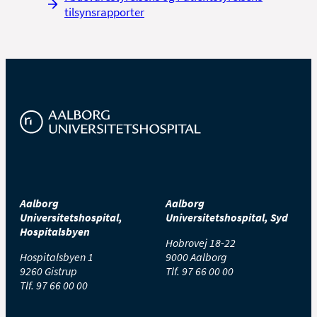
tilsynsrapporter
Aalborg
Aalborg
Universitetshospital,
Universitetshospital, Syd
Hospitalsbyen
Hobrovej 18-22
Hospitalsbyen 1
9000 Aalborg
9260 Gistrup
Tlf.
97 66 00 00
Tlf.
97 66 00 00