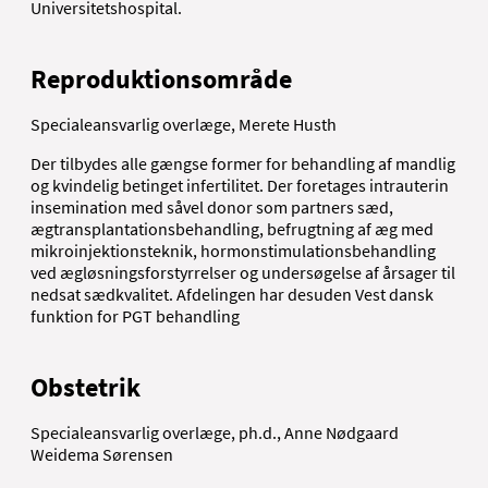
Universitetshospital.
Reproduktionsområde
Specialeansvarlig overlæge, Merete Husth
Der tilbydes alle gængse former for behandling af mandlig
og kvindelig betinget infertilitet. Der foretages intrauterin
insemination med såvel donor som partners sæd,
ægtransplantationsbehandling, befrugtning af æg med
mikroinjektionsteknik, hormonstimulationsbehandling
ved ægløsningsforstyrrelser og undersøgelse af årsager til
nedsat sædkvalitet. Afdelingen har desuden Vest dansk
funktion for PGT behandling
Obstetrik
Specialeansvarlig overlæge, ph.d., Anne Nødgaard
Weidema Sørensen