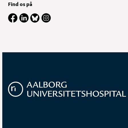
Find os på