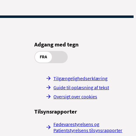
Adgang med tegn
FRA
Tilgængelighedserklæring
Guide til oplæsning af tekst
Oversigt over cookies
Tilsynsrapporter
Fødevarestyrelsens og
Patientstyrelsens tilsynsrapporter