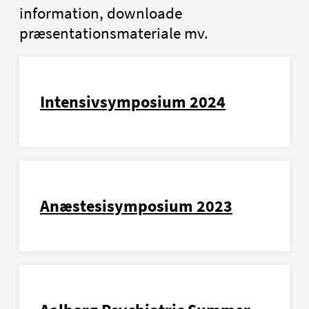
information, downloade
præsentationsmateriale mv.
Intensivsymposium 2024
Anæstesisymposium 2023