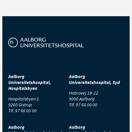
Aalborg
Aalborg
Universitetshospital,
Universitetshospital, Syd
Hospitalsbyen
Hobrovej 18-22
Hospitalsbyen 1
9000 Aalborg
9260 Gistrup
Tlf.
97 66 00 00
Tlf.
97 66 00 00
Aalborg
Aalborg