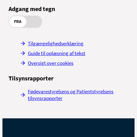
Adgang med tegn
FRA
Tilgængelighedserklæring
Guide til oplæsning af tekst
Oversigt over cookies
Tilsynsrapporter
Fødevarestyrelsens og Patientstyrelsens
tilsynsrapporter