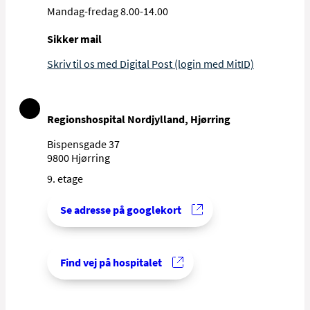
Mandag-fredag 8.00-14.00
Sikker mail
Skriv til os med Digital Post (login med MitID)
Regionshospital Nordjylland, Hjørring
Bispensgade 37
9800 Hjørring
9. etage
Se adresse på googlekort
Find vej på hospitalet