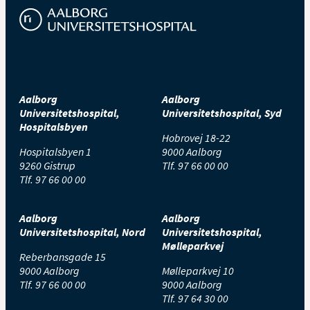
Aalborg
Aalborg
Universitetshospital,
Universitetshospital, Syd
Hospitalsbyen
Hobrovej 18-22
Hospitalsbyen 1
9000 Aalborg
9260 Gistrup
Tlf.
97 66 00 00
Tlf.
97 66 00 00
Aalborg
Aalborg
Universitetshospital, Nord
Universitetshospital,
Mølleparkvej
Reberbansgade 15
9000 Aalborg
Mølleparkvej 10
Tlf.
97 66 00 00
9000 Aalborg
Tlf.
97 64 30 00