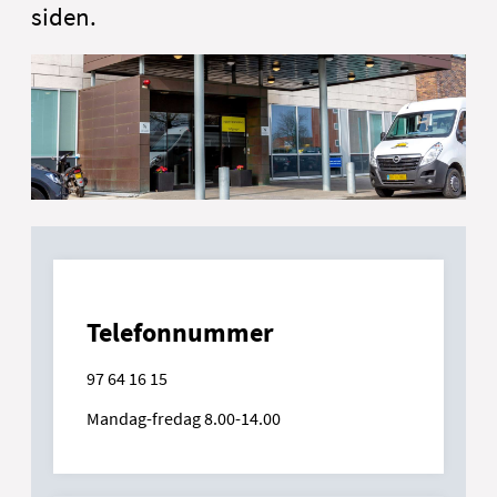
siden.
Telefonnummer
97 64 16 15
Mandag-fredag 8.00-14.00