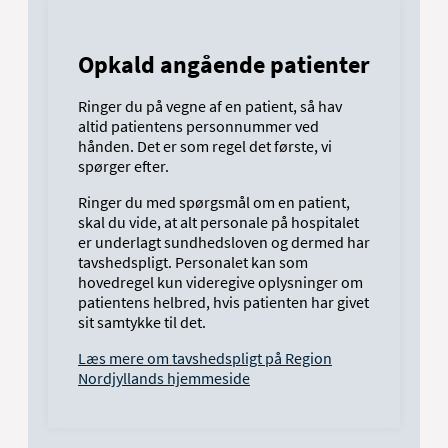
Opkald angående patienter
Ringer du på vegne af en patient, så hav
altid patientens personnummer ved
hånden. Det er som regel det første, vi
spørger efter.
Ringer du med spørgsmål om en patient,
skal du vide, at alt personale på hospitalet
er underlagt sundhedsloven og dermed har
tavshedspligt. Personalet kan som
hovedregel kun videregive oplysninger om
patientens helbred, hvis patienten har givet
sit samtykke til det.
Læs mere om tavshedspligt på Region
Nordjyllands hjemmeside