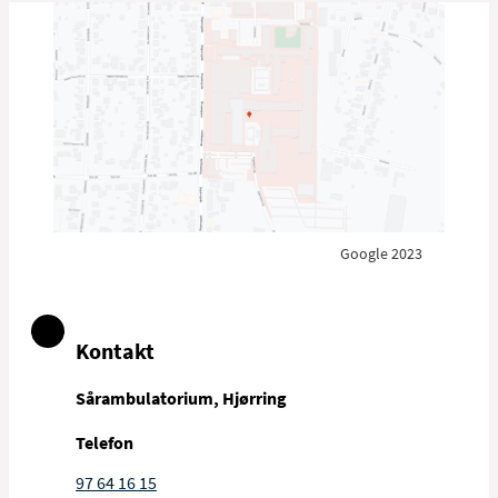
Google 2023
Kontakt
Sårambulatorium, Hjørring
Telefon
97 64 16 15