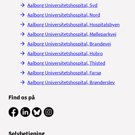
Aalborg Universitetshospital, Syd
Aalborg Universitetshospital, Nord
Aalborg Universitetshospital, Hospitalsbyen
Aalborg Universitetshospital, Mølleparkvej
Aalborg Universitetshospital, Brandevej
Aalborg Universitetshospital, Hobro
Aalborg Universitetshospital, Thisted
Aalborg Universitetshospital, Farsø
Aalborg Universitetshospital, Brønderslev
Find os på
Selvbetjening