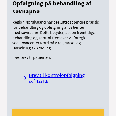
Opfølgning på behandling af
søvnapnø
Region Nordjylland har besluttet at ændre praksis
for behandling og opfølgning af patienter
med søvnapnø. Dette betyder, at den fremtidige
behandling og kontrol fremover vil foregå
ved Søvncenter Nord på Øre-, Næse- og
Halskirurgisk Afdeling.
Læs brev til patienten:
Brev til kontrolopfølgning
pdf, 122 KB