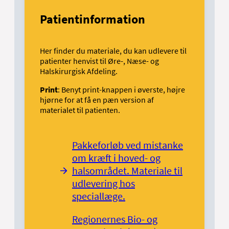
Patientinformation
Her finder du materiale, du kan udlevere til
patienter henvist til Øre-, Næse- og
Halskirurgisk Afdeling.
Print
: Benyt print-knappen i øverste, højre
hjørne for at få en pæn version af
materialet til patienten.
Pakkeforløb ved mistanke
om kræft i hoved- og
halsområdet. Materiale til
udlevering hos
speciallæge.
Regionernes Bio- og