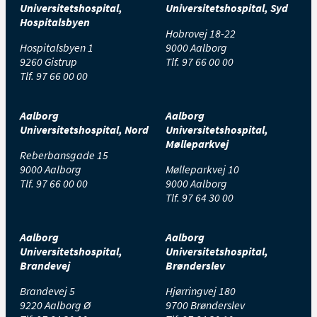
Universitetshospital,
Universitetshospital, Syd
Hospitalsbyen
Hobrovej 18-22
Hospitalsbyen 1
9000 Aalborg
9260 Gistrup
Tlf.
97 66 00 00
Tlf.
97 66 00 00
Aalborg
Aalborg
Universitetshospital, Nord
Universitetshospital,
Mølleparkvej
Reberbansgade 15
9000 Aalborg
Mølleparkvej 10
Tlf.
97 66 00 00
9000 Aalborg
Tlf.
97 64 30 00
Aalborg
Aalborg
Universitetshospital,
Universitetshospital,
Brandevej
Brønderslev
Brandevej 5
Hjørringvej 180
9220 Aalborg Ø
9700 Brønderslev