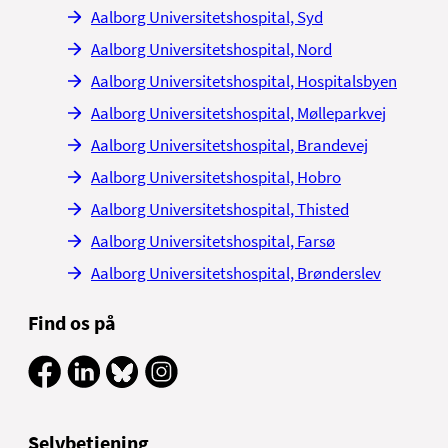
Aalborg Universitetshospital, Syd
Aalborg Universitetshospital, Nord
Aalborg Universitetshospital, Hospitalsbyen
Aalborg Universitetshospital, Mølleparkvej
Aalborg Universitetshospital, Brandevej
Aalborg Universitetshospital, Hobro
Aalborg Universitetshospital, Thisted
Aalborg Universitetshospital, Farsø
Aalborg Universitetshospital, Brønderslev
Find os på
Selvbetjening