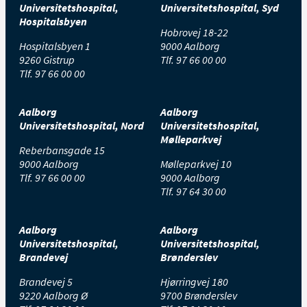
Universitetshospital,
Universitetshospital, Syd
Hospitalsbyen
Hobrovej 18-22
Hospitalsbyen 1
9000 Aalborg
9260 Gistrup
Tlf.
97 66 00 00
Tlf.
97 66 00 00
Aalborg
Aalborg
Universitetshospital, Nord
Universitetshospital,
Mølleparkvej
Reberbansgade 15
9000 Aalborg
Mølleparkvej 10
Tlf.
97 66 00 00
9000 Aalborg
Tlf.
97 64 30 00
Aalborg
Aalborg
Universitetshospital,
Universitetshospital,
Brandevej
Brønderslev
Brandevej 5
Hjørringvej 180
9220 Aalborg Ø
9700 Brønderslev