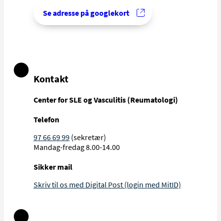
Se adresse på googlekort
Kontakt
Center for SLE og Vasculitis (Reumatologi)
Telefon
97 66 69 99
(sekretær)
Mandag-fredag 8.00-14.00
Sikker mail
Skriv til os med Digital Post (login med MitID)