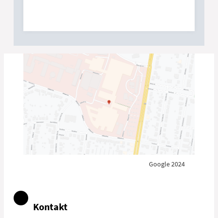
Google 2024
Kontakt