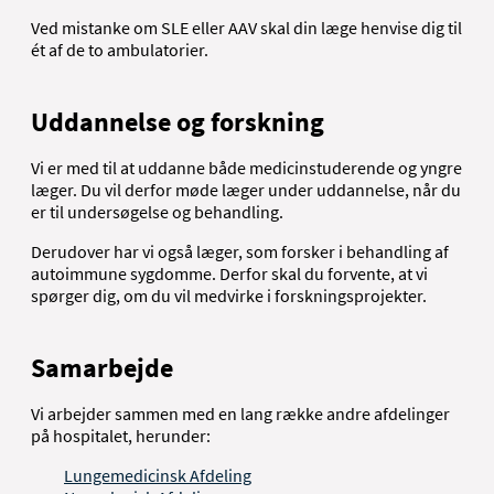
Ved mistanke om SLE eller AAV skal din læge henvise dig til
ét af de to ambulatorier.
Uddannelse og forskning
Vi er med til at uddanne både medicinstuderende og yngre
læger. Du vil derfor møde læger under uddannelse, når du
er til undersøgelse og behandling.
Derudover har vi også læger, som forsker i behandling af
autoimmune sygdomme. Derfor skal du forvente, at vi
spørger dig, om du vil medvirke i forskningsprojekter.
Samarbejde
Vi arbejder sammen med en lang række andre afdelinger
på hospitalet, herunder:
Lungemedicinsk Afdeling