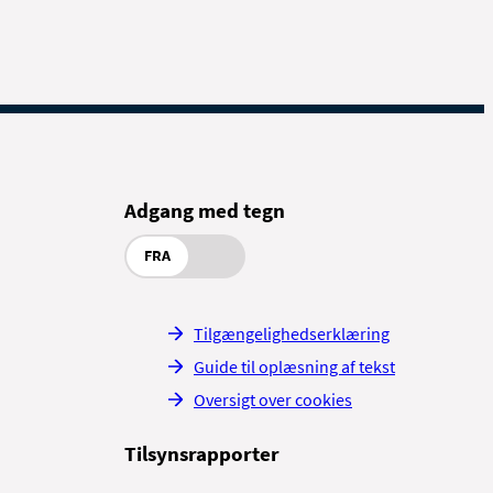
Adgang med tegn
FRA
Tilgængelighedserklæring
Guide til oplæsning af tekst
Oversigt over cookies
Tilsynsrapporter