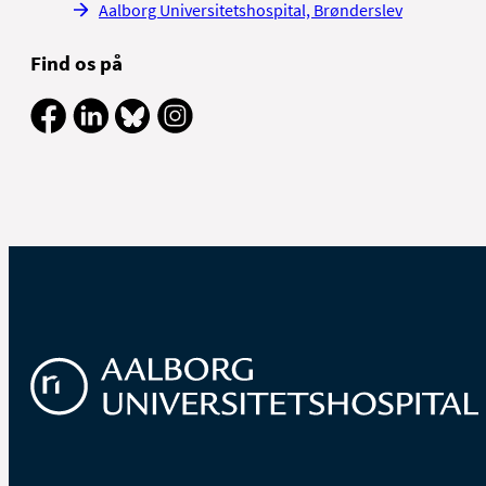
Aalborg Universitetshospital, Brønderslev
Find os på