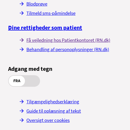
Blodprøve
Tilmeld sms-påmindelse
Dine rettigheder som patient
Få vejledning hos Patientkontoret (RN.dk)
Behandling af personoplysninger (RN.dk)
Adgang med tegn
FRA
Tilgængelighedserklæring
Guide til oplæsning af tekst
Oversigt over cookies