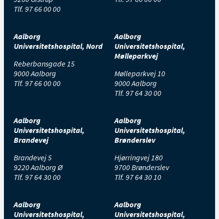
Tlf.
97 66 00 00
Aalborg
Aalborg
Universitetshospital, Nord
Universitetshospital,
Mølleparkvej
Reberbansgade 15
9000 Aalborg
Mølleparkvej 10
Tlf.
97 66 00 00
9000 Aalborg
Tlf.
97 64 30 00
Aalborg
Aalborg
Universitetshospital,
Universitetshospital,
Brandevej
Brønderslev
Brandevej 5
Hjørringvej 180
9220 Aalborg Ø
9700 Brønderslev
Tlf.
97 64 30 00
Tlf.
97 64 30 10
Aalborg
Aalborg
Universitetshospital,
Universitetshospital,