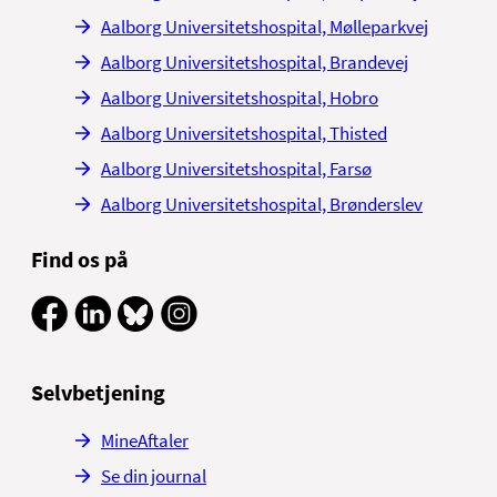
Aalborg Universitetshospital, Mølleparkvej
Aalborg Universitetshospital, Brandevej
Aalborg Universitetshospital, Hobro
Aalborg Universitetshospital, Thisted
Aalborg Universitetshospital, Farsø
Aalborg Universitetshospital, Brønderslev
Find os på
Selvbetjening
MineAftaler
Se din journal