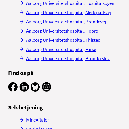
Aalborg Universitetshospital, Hospitalsbyen
Aalborg Universitetshospital, Mølleparkvej
Aalborg Universitetshospital, Brandevej
Aalborg Universitetshospital, Hobro
Aalborg Universitetshospital, Thisted
Aalborg Universitetshospital, Farsø
Aalborg Universitetshospital, Brønderslev
Find os på
Selvbetjening
MineAftaler
Se din journal