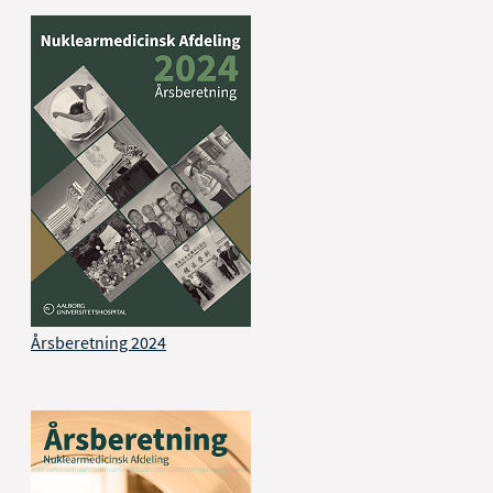
Årsberetning 2024