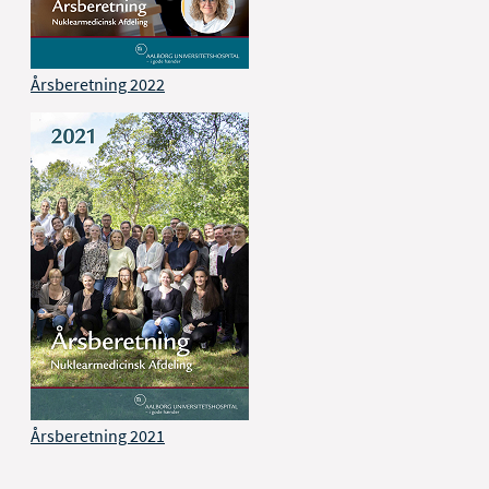
Årsberetning 2022
Årsberetning 2021