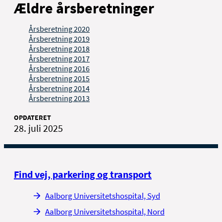
Ældre årsberetninger
Årsberetning 2020
Årsberetning 2019
Årsberetning 2018
Årsberetning 2017
Årsberetning 2016
Årsberetning 2015
Årsberetning 2014
Årsberetning 2013
OPDATERET
28. juli 2025
Find vej, parkering og transport
Aalborg Universitetshospital, Syd
Aalborg Universitetshospital, Nord