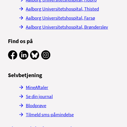
Aalborg Universitetshospital, Thisted
Aalborg Universitetshospital, Farsø
Aalborg Universitetshospital, Brønderslev
Find os på
Selvbetjening
MineAftaler
Se din journal
Blodprøve
Tilmeld sms-påmindelse