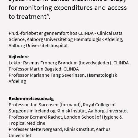
for monitoring expenditures and access
to treatment”.
Ph.d.-forløbet er gennemført hos CLINDA - Clinical Data
Science, Aalborg Universitet og Hæmatologisk Afdeling,
Aalborg Universitetshospital.
Vejledere
Lektor Rasmus Froberg Brøndum (hovedvejleder), CLINDA
Professor Martin Bøgsted, CLINDA
Professor Marianne Tang Severinsen, Hæmatologisk
Afdeling
Bedømmelsesudvalg
Professor Jan Sørensen (formand), Royal College of
Surgeons in Ireland og Klinisk Institut, Aalborg Universitet
Professor Bernard Rachet, London School of Hygiene &
Tropical Medicine
Professer Mette Nørgaard, Klinisk Institut, Aarhus
Universitet