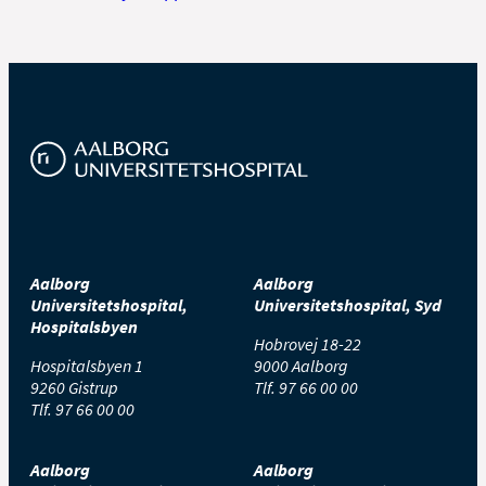
Aalborg
Aalborg
Universitetshospital,
Universitetshospital, Syd
Hospitalsbyen
Hobrovej 18-22
Hospitalsbyen 1
9000 Aalborg
9260 Gistrup
Tlf.
97 66 00 00
Tlf.
97 66 00 00
Aalborg
Aalborg