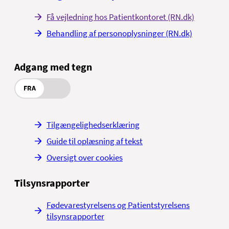
Få vejledning hos Patientkontoret (RN.dk)
Behandling af personoplysninger (RN.dk)
Adgang med tegn
FRA
Tilgængelighedserklæring
Guide til oplæsning af tekst
Oversigt over cookies
Tilsynsrapporter
Fødevarestyrelsens og Patientstyrelsens
tilsynsrapporter