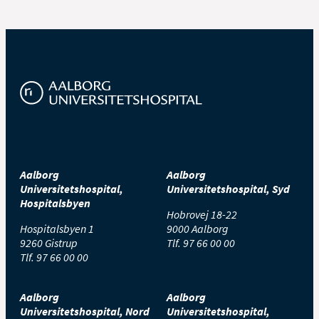
Aalborg
Aalborg
Universitetshospital,
Universitetshospital, Syd
Hospitalsbyen
Hobrovej 18-22
Hospitalsbyen 1
9000 Aalborg
9260 Gistrup
Tlf.
97 66 00 00
Tlf.
97 66 00 00
Aalborg
Aalborg
Universitetshospital, Nord
Universitetshospital,