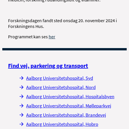
Forskningsdagen fandt sted onsdag 20. november 2024 i
Forskningens Hus.
Programmet kan ses
her
Find vej, parkering og transport
Aalborg Universitetshospital, Syd
Aalborg Universitetshospital, Nord
Aalborg Universitetshospital, Hospitalsbyen
Aalborg Universitetshospital, Mølleparkvej
Aalborg Universitetshospital, Brandevej
Aalborg Universitetshospital, Hobro