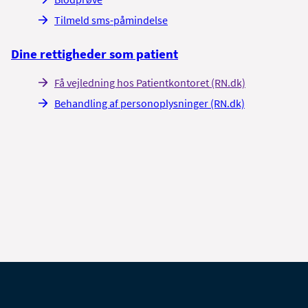
Tilmeld sms-påmindelse
Dine rettigheder som patient
Få vejledning hos Patientkontoret (RN.dk)
Behandling af personoplysninger (RN.dk)