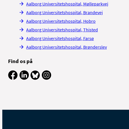
Aalborg Universitetshospital, Mølleparkvej
Aalborg Universitetshospital, Brandevej
Aalborg Universitetshospital, Hobro
Aalborg Universitetshospital, Thisted
Aalborg Universitetshospital, Farsø
Aalborg Universitetshospital, Brønderslev
Find os på