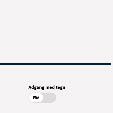
Adgang med tegn
FRA