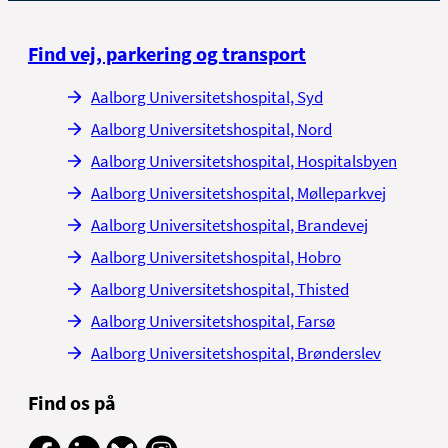
Find vej, parkering og transport
Aalborg Universitetshospital, Syd
Aalborg Universitetshospital, Nord
Aalborg Universitetshospital, Hospitalsbyen
Aalborg Universitetshospital, Mølleparkvej
Aalborg Universitetshospital, Brandevej
Aalborg Universitetshospital, Hobro
Aalborg Universitetshospital, Thisted
Aalborg Universitetshospital, Farsø
Aalborg Universitetshospital, Brønderslev
Find os på