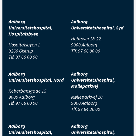
Aalborg
Aalborg
Universitetshospital,
Universitetshospital, Syd
Hospitalsbyen
Hobrovej 18-22
Hospitalsbyen 1
9000 Aalborg
9260 Gistrup
Tlf.
97 66 00 00
Tlf.
97 66 00 00
Aalborg
Aalborg
Universitetshospital, Nord
Universitetshospital,
Mølleparkvej
Reberbansgade 15
9000 Aalborg
Mølleparkvej 10
Tlf.
97 66 00 00
9000 Aalborg
Tlf.
97 64 30 00
Aalborg
Aalborg
Universitetshospital,
Universitetshospital,