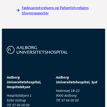
Fødevarestyrelsens og Patientstyrelsens
tilsynsrapporter
Aalborg
Aalborg
Universitetshospital,
Universitetshospital, Syd
Hospitalsbyen
Hobrovej 18-22
Hospitalsbyen 1
9000 Aalborg
9260 Gistrup
Tlf.
97 66 00 00
Tlf.
97 66 00 00