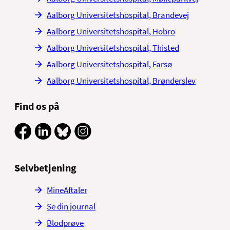
Aalborg Universitetshospital, Brandevej
Aalborg Universitetshospital, Hobro
Aalborg Universitetshospital, Thisted
Aalborg Universitetshospital, Farsø
Aalborg Universitetshospital, Brønderslev
Find os på
Selvbetjening
MineAftaler
Se din journal
Blodprøve