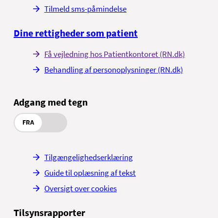
Tilmeld sms-påmindelse
Dine rettigheder som patient
Få vejledning hos Patientkontoret (RN.dk)
Behandling af personoplysninger (RN.dk)
Adgang med tegn
FRA
Tilgængelighedserklæring
Guide til oplæsning af tekst
Oversigt over cookies
Tilsynsrapporter