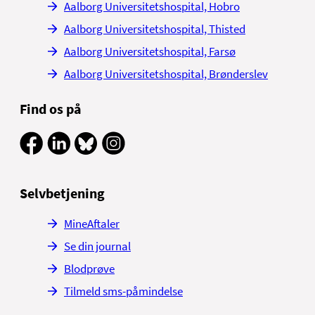
Aalborg Universitetshospital, Hobro
Aalborg Universitetshospital, Thisted
Aalborg Universitetshospital, Farsø
Aalborg Universitetshospital, Brønderslev
Find os på
Selvbetjening
MineAftaler
Se din journal
Blodprøve
Tilmeld sms-påmindelse