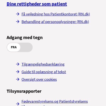
Dine rettigheder som patient
Få vejledning hos Patientkontoret (RN.dk)
Behandling af personoplysninger (RN.dk)
Adgang med tegn
FRA
Tilgængelighedserklæring
Guide til oplæsning af tekst
Oversigt over cookies
Tilsynsrapporter
Fødevarestyrelsens og Patientstyrelsens