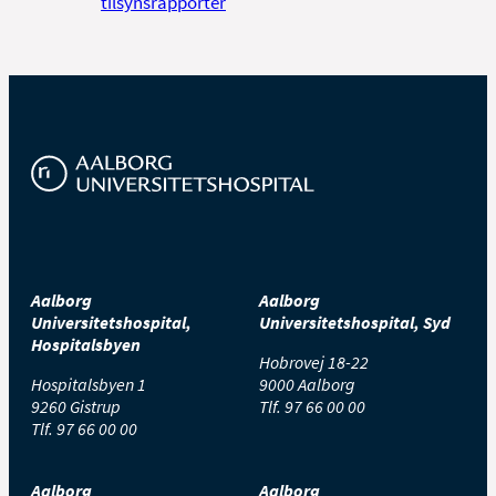
tilsynsrapporter
Aalborg
Aalborg
Universitetshospital,
Universitetshospital, Syd
Hospitalsbyen
Hobrovej 18-22
Hospitalsbyen 1
9000 Aalborg
9260 Gistrup
Tlf.
97 66 00 00
Tlf.
97 66 00 00
Aalborg
Aalborg