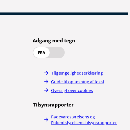
Adgang med tegn
FRA
Tilgængelighedserklæring
Guide til oplæsning af tekst
Oversigt over cookies
Tilsynsrapporter
Fødevarestyrelsens og
Patientstyrelsens tilsynsrapporter