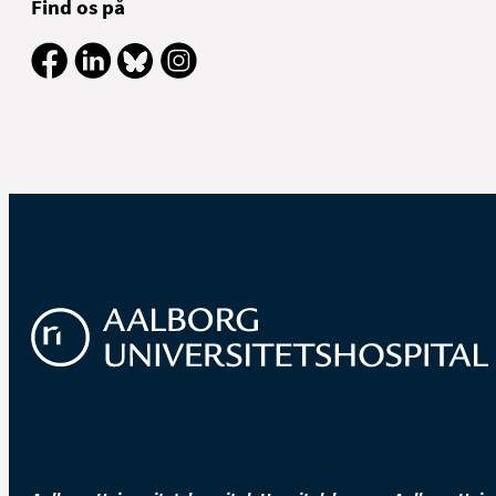
Find os på