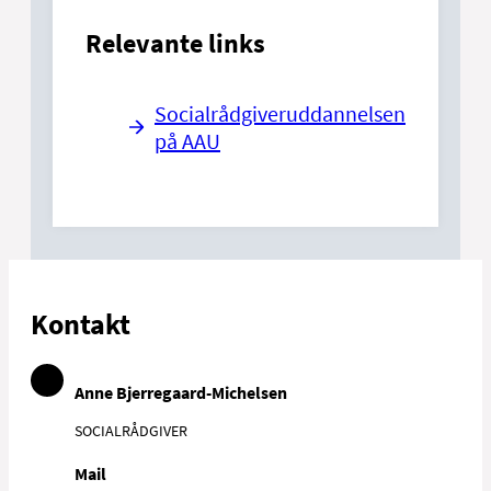
Relevante links
Socialrådgiveruddannelsen
på AAU
Kontakt
Anne Bjerregaard-Michelsen
SOCIALRÅDGIVER
Mail