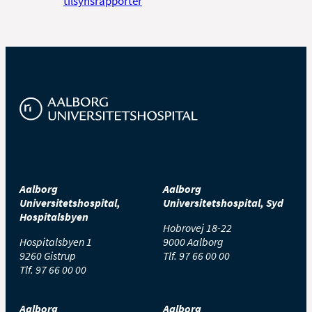
tilsynsrapporter
Aalborg
Aalborg
Universitetshospital,
Universitetshospital, Syd
Hospitalsbyen
Hobrovej 18-22
Hospitalsbyen 1
9000 Aalborg
9260 Gistrup
Tlf.
97 66 00 00
Tlf.
97 66 00 00
Aalborg
Aalborg