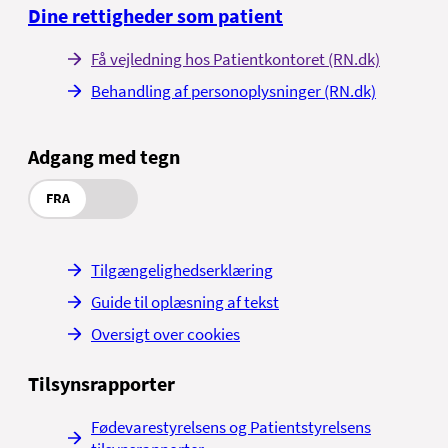
Dine rettigheder som patient
Få vejledning hos Patientkontoret (RN.dk)
Behandling af personoplysninger (RN.dk)
Adgang med tegn
FRA
Tilgængelighedserklæring
Guide til oplæsning af tekst
Oversigt over cookies
Tilsynsrapporter
Fødevarestyrelsens og Patientstyrelsens