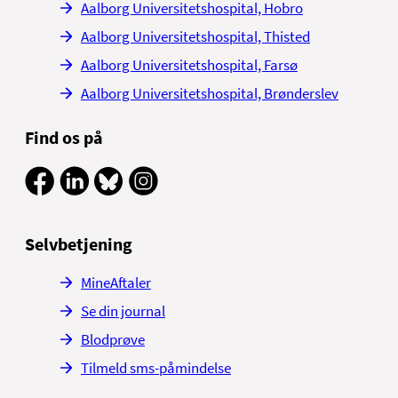
Aalborg Universitetshospital, Hobro
Aalborg Universitetshospital, Thisted
Aalborg Universitetshospital, Farsø
Aalborg Universitetshospital, Brønderslev
Find os på
Selvbetjening
MineAftaler
Se din journal
Blodprøve
Tilmeld sms-påmindelse