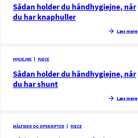
Sådan holder du håndhygiejne, når
du har knaphuller
Læs mere
HYGIEJNE
PJECE
Sådan holder du håndhygiejne, når
du har shunt
Læs mere
MÅLTIDER OG OPSKRIFTER
PJECE