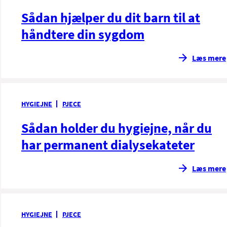
Sådan hjælper du dit barn til at
håndtere din sygdom
Læs mere
HYGIEJNE
PJECE
Sådan holder du hygiejne, når du
har permanent dialysekateter
Læs mere
HYGIEJNE
PJECE