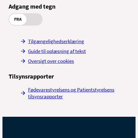
Adgang med tegn
FRA
Tilgængelighedserklæring
Guide til oplæsning af tekst
Oversigt over cookies
Tilsynsrapporter
Fødevarestyrelsens og Patientstyrelsens
tilsynsrapporter