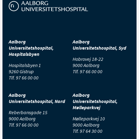
Aalborg
Aalborg
Universitetshospital,
Universitetshospital, Syd
Hospitalsbyen
Hobrovej 18-22
Hospitalsbyen 1
9000 Aalborg
9260 Gistrup
Tlf.
97 66 00 00
Tlf.
97 66 00 00
Aalborg
Aalborg
Universitetshospital, Nord
Universitetshospital,
Mølleparkvej
Reberbansgade 15
9000 Aalborg
Mølleparkvej 10
Tlf.
97 66 00 00
9000 Aalborg
Tlf.
97 64 30 00