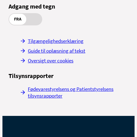
Adgang med tegn
FRA
Tilgængelighedserklæring
Guide til oplæsning af tekst
Oversigt over cookies
Tilsynsrapporter
Fødevarestyrelsens og Patientstyrelsens
tilsynsrapporter