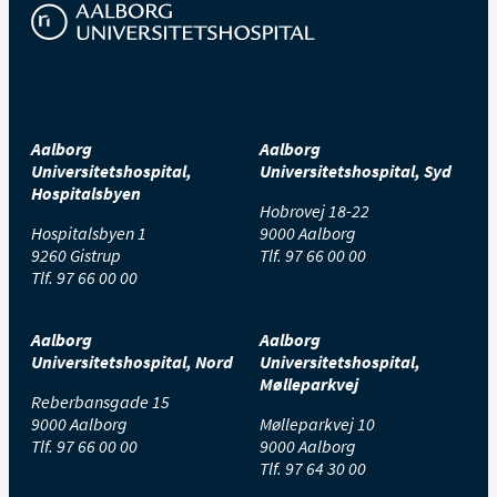
Aalborg
Aalborg
Universitetshospital,
Universitetshospital, Syd
Hospitalsbyen
Hobrovej 18-22
Hospitalsbyen 1
9000 Aalborg
9260 Gistrup
Tlf.
97 66 00 00
Tlf.
97 66 00 00
Aalborg
Aalborg
Universitetshospital, Nord
Universitetshospital,
Mølleparkvej
Reberbansgade 15
9000 Aalborg
Mølleparkvej 10
Tlf.
97 66 00 00
9000 Aalborg
Tlf.
97 64 30 00