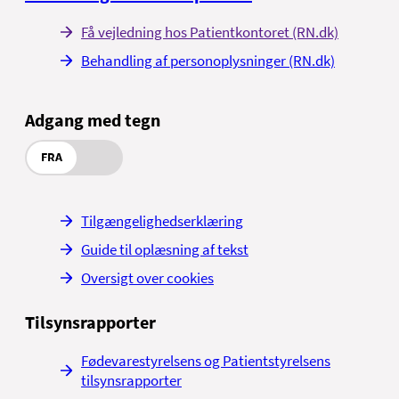
Få vejledning hos Patientkontoret (RN.dk)
Behandling af personoplysninger (RN.dk)
Adgang med tegn
FRA
Tilgængelighedserklæring
Guide til oplæsning af tekst
Oversigt over cookies
Tilsynsrapporter
Fødevarestyrelsens og Patientstyrelsens
tilsynsrapporter