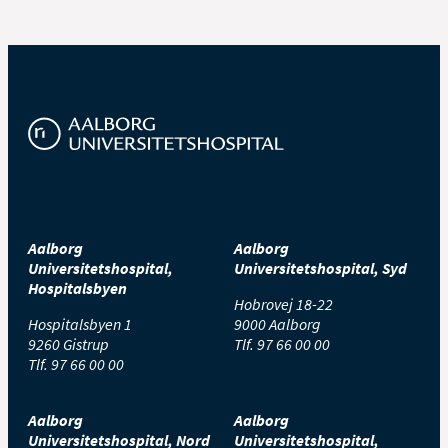
Aalborg
Aalborg
Universitetshospital,
Universitetshospital, Syd
Hospitalsbyen
Hobrovej 18-22
Hospitalsbyen 1
9000 Aalborg
9260 Gistrup
Tlf.
97 66 00 00
Tlf.
97 66 00 00
Aalborg
Aalborg
Universitetshospital, Nord
Universitetshospital,