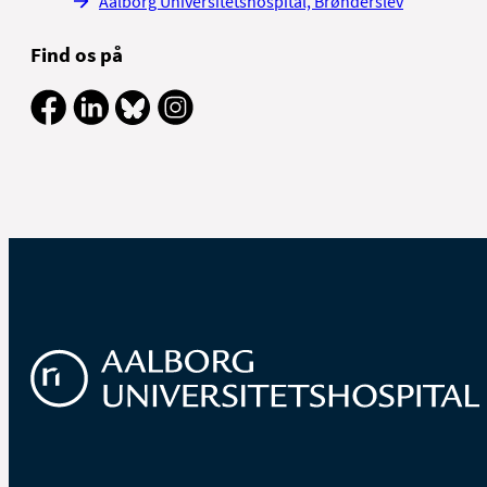
Aalborg Universitetshospital, Brønderslev
Find os på