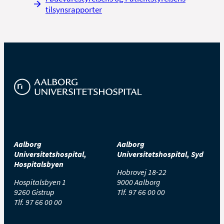
tilsynsrapporter
Aalborg
Aalborg
Universitetshospital,
Universitetshospital, Syd
Hospitalsbyen
Hobrovej 18-22
Hospitalsbyen 1
9000 Aalborg
9260 Gistrup
Tlf.
97 66 00 00
Tlf.
97 66 00 00