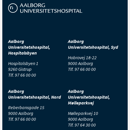
Aalborg
Aalborg
Universitetshospital,
Universitetshospital, Syd
Hospitalsbyen
Hobrovej 18-22
Hospitalsbyen 1
9000 Aalborg
9260 Gistrup
Tlf.
97 66 00 00
Tlf.
97 66 00 00
Aalborg
Aalborg
Universitetshospital, Nord
Universitetshospital,
Mølleparkvej
Reberbansgade 15
9000 Aalborg
Mølleparkvej 10
Tlf.
97 66 00 00
9000 Aalborg
Tlf.
97 64 30 00