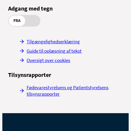
Adgang med tegn
FRA
Tilgængelighedserklæring
Guide til oplæsning af tekst
Oversigt over cookies
Tilsynsrapporter
Fødevarestyrelsens og Patientstyrelsens
tilsynsrapporter