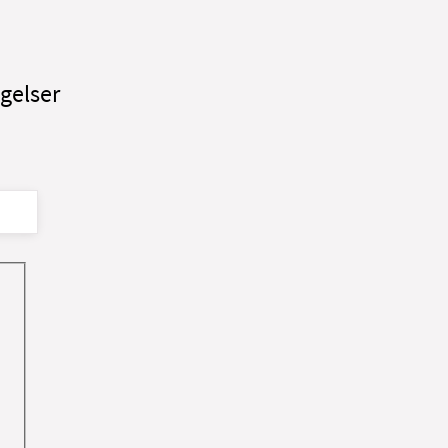
gelser